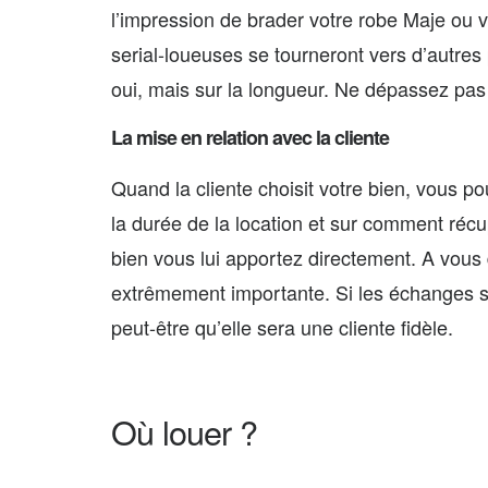
l’impression de brader votre robe Maje ou v
serial-loueuses se tourneront vers d’autres
oui, mais sur la longueur. Ne dépassez pas l
La mise en relation avec la cliente
Quand la cliente choisit votre bien, vous p
la durée de la location et sur comment récu
bien vous lui apportez directement. A vous 
extrêmement importante. Si les échanges se
peut-être qu’elle sera une cliente fidèle.
Où louer ?