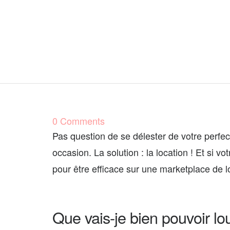
0 Comments
Pas question de se délester de votre perfec
occasion. La solution : la location ! Et si v
pour être efficace sur une marketplace de 
Que vais-je bien pouvoir lo